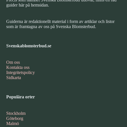
guider här på hemsidan.
Guiderna är redaktionellt material i form av artiklar och listor
som är framtagna av oss på Svenska Blomsterbud.
Svenskablomsterbud.se
Om oss
Kontakta oss
Integritetspolicy
Sidkarta
Populära orter
Stockholm
Göteborg
Malmö