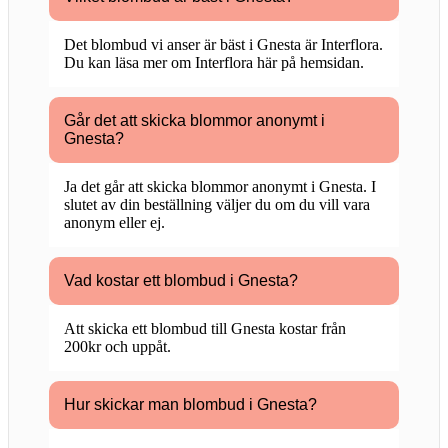
Det blombud vi anser är bäst i Gnesta är Interflora.
Du kan läsa mer om Interflora här på hemsidan.
Går det att skicka blommor anonymt i
Gnesta?
Ja det går att skicka blommor anonymt i Gnesta. I
slutet av din beställning väljer du om du vill vara
anonym eller ej.
Vad kostar ett blombud i Gnesta?
Att skicka ett blombud till Gnesta kostar från
200kr och uppåt.
Hur skickar man blombud i Gnesta?