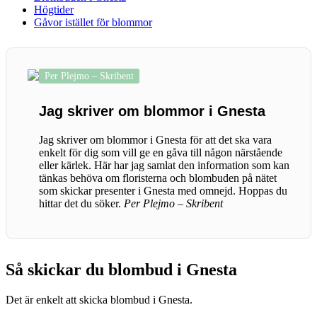
Högtider
Gåvor istället för blommor
Per Plejmo – Skribent
Jag skriver om blommor i Gnesta
Jag skriver om blommor i Gnesta för att det ska vara
enkelt för dig som vill ge en gåva till någon närstående
eller kärlek. Här har jag samlat den information som kan
tänkas behöva om floristerna och blombuden på nätet
som skickar presenter i Gnesta med omnejd. Hoppas du
hittar det du söker.
Per Plejmo – Skribent
Så skickar du blombud i Gnesta
Det är enkelt att skicka blombud i Gnesta.