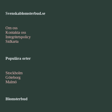
Svenskablomsterbud.se
Om oss
Kontakta oss
Integritetspolicy
Sidkarta
Populära orter
Stockholm
Göteborg
Malmö
Blomsterbud