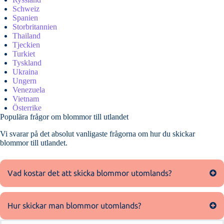
Schweiz
Spanien
Storbritannien
Thailand
Tjeckien
Turkiet
Tyskland
Ukraina
Ungern
Venezuela
Vietnam
Österrike
Populära frågor om blommor till utlandet
Vi svarar på det absolut vanligaste frågorna om
hur du skickar
blommor till utlandet
.
Vad kostar det att skicka blommor utomlands?
Hur skickar man blommor utomlands?