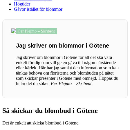
Högtider
Gåvor istället för blommor
Per Plejmo – Skribent
Jag skriver om blommor i Götene
Jag skriver om blommor i Götene för att det ska vara
enkelt för dig som vill ge en gåva till någon närstående
eller kärlek. Här har jag samlat den information som kan
tänkas behöva om floristerna och blombuden på nätet
som skickar presenter i Götene med omnejd. Hoppas du
hittar det du söker.
Per Plejmo – Skribent
Så skickar du blombud i Götene
Det är enkelt att skicka blombud i Götene.