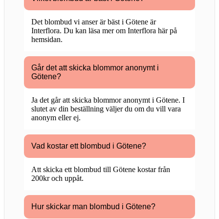
Det blombud vi anser är bäst i Götene är
Interflora. Du kan läsa mer om Interflora här på
hemsidan.
Går det att skicka blommor anonymt i
Götene?
Ja det går att skicka blommor anonymt i Götene. I
slutet av din beställning väljer du om du vill vara
anonym eller ej.
Vad kostar ett blombud i Götene?
Att skicka ett blombud till Götene kostar från
200kr och uppåt.
Hur skickar man blombud i Götene?