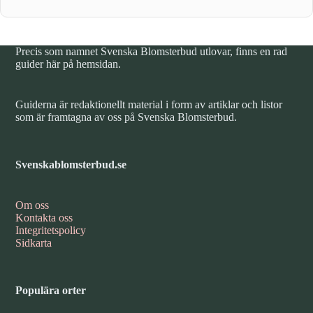
Precis som namnet Svenska Blomsterbud utlovar, finns en rad
guider här på hemsidan.
Guiderna är redaktionellt material i form av artiklar och listor
som är framtagna av oss på Svenska Blomsterbud.
Svenskablomsterbud.se
Om oss
Kontakta oss
Integritetspolicy
Sidkarta
Populära orter