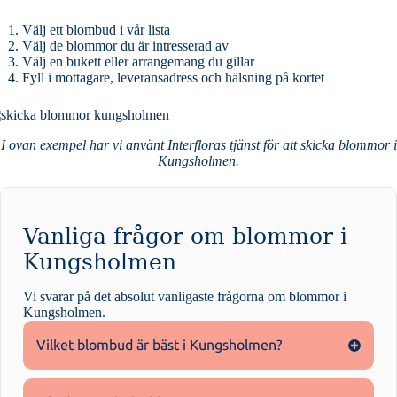
Välj ett blombud i vår lista
Välj de blommor du är intresserad av
Välj en bukett eller arrangemang du gillar
Fyll i mottagare, leveransadress och hälsning på kortet
I ovan exempel har vi använt Interfloras tjänst för att skicka blommor i
Kungsholmen.
Vanliga frågor om blommor i
Kungsholmen
Vi svarar på det absolut vanligaste frågorna om
blommor i
Kungsholmen
.
Vilket blombud är bäst i Kungsholmen?