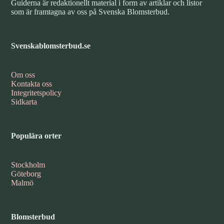
Guiderna är redaktionellt material i form av artiklar och listor
som är framtagna av oss på Svenska Blomsterbud.
Svenskablomsterbud.se
Om oss
Kontakta oss
Integritetspolicy
Sidkarta
Populära orter
Stockholm
Göteborg
Malmö
Blomsterbud