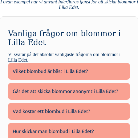
I ovan exempel har vi använt Interfloras tjänst för att skicka blommor i
Lilla Edet.
Vanliga frågor om blommor i
Lilla Edet
Vi svarar på det absolut vanligaste frågorna om
blommor i
Lilla Edet
.
Vilket blombud är bäst i Lilla Edet?
Går det att skicka blommor anonymt i Lilla Edet?
Vad kostar ett blombud i Lilla Edet?
Hur skickar man blombud i Lilla Edet?