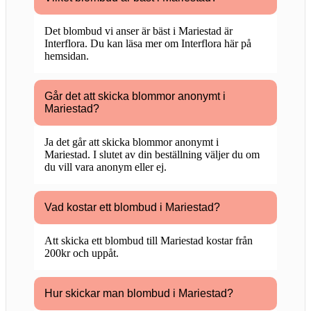
Det blombud vi anser är bäst i Mariestad är
Interflora. Du kan läsa mer om Interflora här på
hemsidan.
Går det att skicka blommor anonymt i
Mariestad?
Ja det går att skicka blommor anonymt i
Mariestad. I slutet av din beställning väljer du om
du vill vara anonym eller ej.
Vad kostar ett blombud i Mariestad?
Att skicka ett blombud till Mariestad kostar från
200kr och uppåt.
Hur skickar man blombud i Mariestad?