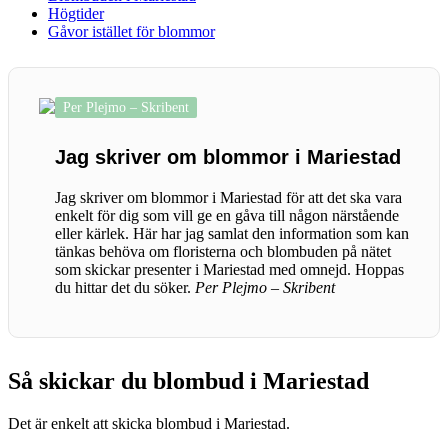
Högtider
Gåvor istället för blommor
Per Plejmo – Skribent
Jag skriver om blommor i Mariestad
Jag skriver om blommor i Mariestad för att det ska vara
enkelt för dig som vill ge en gåva till någon närstående
eller kärlek. Här har jag samlat den information som kan
tänkas behöva om floristerna och blombuden på nätet
som skickar presenter i Mariestad med omnejd. Hoppas
du hittar det du söker.
Per Plejmo – Skribent
Så skickar du blombud i Mariestad
Det är enkelt att skicka blombud i Mariestad.