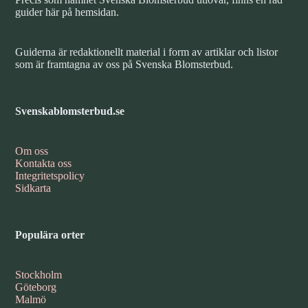
guider här på hemsidan.
Guiderna är redaktionellt material i form av artiklar och listor
som är framtagna av oss på Svenska Blomsterbud.
Svenskablomsterbud.se
Om oss
Kontakta oss
Integritetspolicy
Sidkarta
Populära orter
Stockholm
Göteborg
Malmö