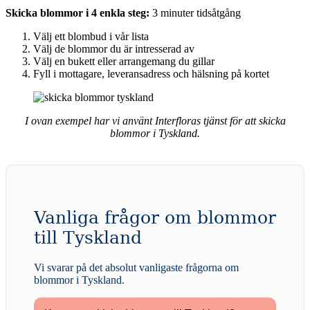
Skicka blommor i 4 enkla steg:
3 minuter tidsåtgång
Välj ett blombud i vår lista
Välj de blommor du är intresserad av
Välj en bukett eller arrangemang du gillar
Fyll i mottagare, leveransadress och hälsning på kortet
I ovan exempel har vi använt Interfloras tjänst för att skicka
blommor i Tyskland.
Vanliga frågor om blommor
till Tyskland
Vi svarar på det absolut vanligaste frågorna om
blommor i Tyskland
.