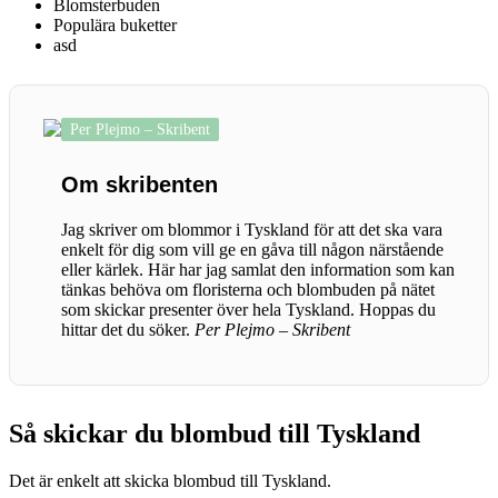
Blomsterbuden
Populära buketter
asd
Per Plejmo – Skribent
Om skribenten
Jag skriver om blommor i Tyskland för att det ska vara
enkelt för dig som vill ge en gåva till någon närstående
eller kärlek. Här har jag samlat den information som kan
tänkas behöva om floristerna och blombuden på nätet
som skickar presenter över hela Tyskland. Hoppas du
hittar det du söker.
Per Plejmo – Skribent
Så skickar du blombud till Tyskland
Det är enkelt att skicka blombud till Tyskland.